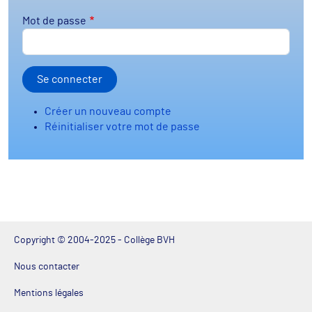
Mot de passe
Créer un nouveau compte
Réinitialiser votre mot de passe
Copyright © 2004-2025 - Collège BVH
Nous contacter
Mentions légales